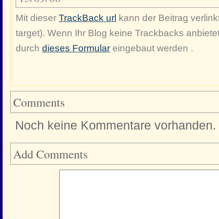
Mit dieser
TrackBack url
kann der Beitrag verlinkt
target). Wenn Ihr Blog keine Trackbacks anbiete
durch
dieses Formular
eingebaut werden .
Comments
Noch keine Kommentare vorhanden.
Add Comments