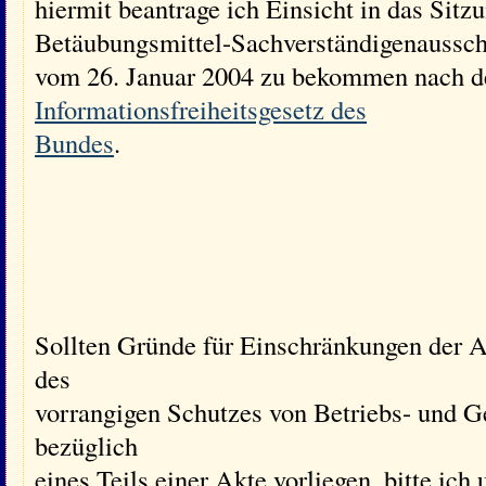
hiermit beantrage ich Einsicht in das Sitz
Betäubungsmittel-Sachverständigenausschu
vom 26. Januar 2004 zu bekommen nach 
Informationsfreiheitsgesetz des
Bundes
.
Sollten Gründe für Einschränkungen der 
des
vorrangigen Schutzes von Betriebs- und 
bezüglich
eines Teils einer Akte vorliegen, bitte ic