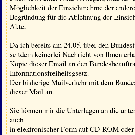
Möglichkeit der Einsichtnahme der andere
Begründung für die Ablehnung der Einsicht
Akte.
Da ich bereits am 24.05. über den Bundest
seitdem keinerlei Nachricht von Ihnen erh
Kopie dieser Email an den Bundesbeauftra
Informationsfreiheitsgsetz.
Der bisherige Mailverkehr mit dem Bundes
dieser Mail an.
Sie können mir die Unterlagen an die unte
auch
in elektronischer Form auf CD-ROM oder 