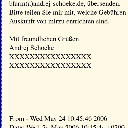
bfarm(a)andrej-schoeke.de, übersenden.
Bitte teilen Sie mir mit, welche Gebühren
Auskunft von mirzu entrichten sind.
Mit freundlichen Grüßen
Andrej Schoeke
XXXXXXXXXXXXXXXX
XXXXXXXXXXXXXXXX
From - Wed May 24 10:45:46 2006
Date: Wed, 24 May 2006 10:45:44 +0200