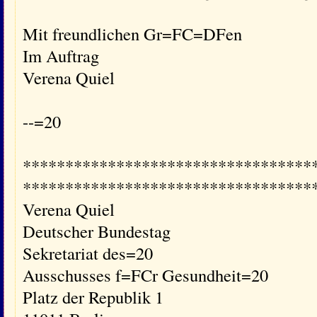
Mit freundlichen Gr=FC=DFen
Im Auftrag
Verena Quiel
--=20
**********************************
**********************************
Verena Quiel
Deutscher Bundestag
Sekretariat des=20
Ausschusses f=FCr Gesundheit=20
Platz der Republik 1