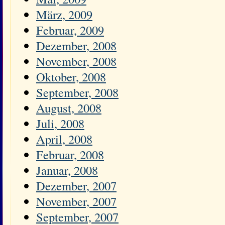
März, 2009
Februar, 2009
Dezember, 2008
November, 2008
Oktober, 2008
September, 2008
August, 2008
Juli, 2008
April, 2008
Februar, 2008
Januar, 2008
Dezember, 2007
November, 2007
September, 2007