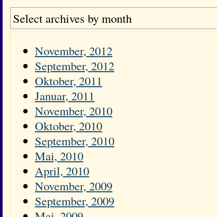
Select archives by month
November, 2012
September, 2012
Oktober, 2011
Januar, 2011
November, 2010
Oktober, 2010
September, 2010
Mai, 2010
April, 2010
November, 2009
September, 2009
Mai, 2009