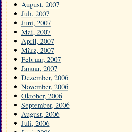
August, 2007
Juli, 2007
Juni, 2007
Mai, 2007
April, 2007
März, 2007
Februar, 2007
Januar, 2007
Dezember, 2006
November, 2006
Oktober, 2006
September, 2006
August, 2006
Juli, 2006