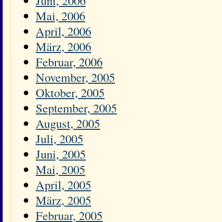
Juni, 2006
Mai, 2006
April, 2006
März, 2006
Februar, 2006
November, 2005
Oktober, 2005
September, 2005
August, 2005
Juli, 2005
Juni, 2005
Mai, 2005
April, 2005
März, 2005
Februar, 2005