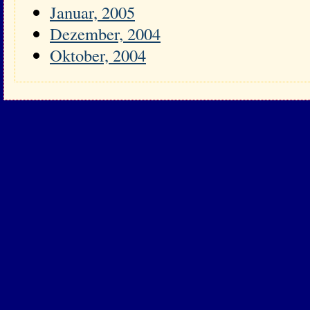
Januar, 2005
Dezember, 2004
Oktober, 2004