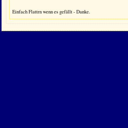
Einfach Flattrn wenn es gefällt - Danke.