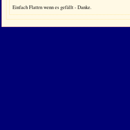
Einfach Flattrn wenn es gefällt - Danke.