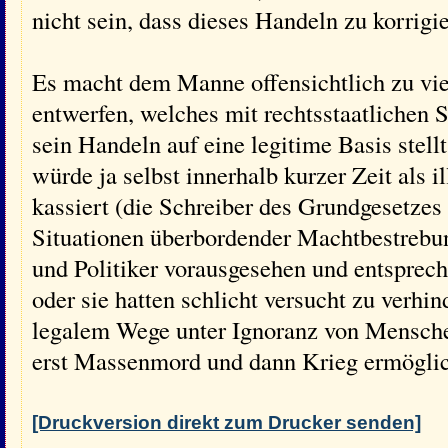
nicht sein, dass dieses Handeln zu korrigie
Es macht dem Manne offensichtlich zu vie
entwerfen, welches mit rechtsstaatlichen 
sein Handeln auf eine legitime Basis stellt
würde ja selbst innerhalb kurzer Zeit als il
kassiert (die Schreiber des Grundgesetzes
Situationen überbordender Machtbestreb
und Politiker vorausgesehen und entsprech
oder sie hatten schlicht versucht zu verhin
legalem Wege unter Ignoranz von Mensche
erst Massenmord und dann Krieg ermöglic
[Druckversion direkt zum Drucker senden]