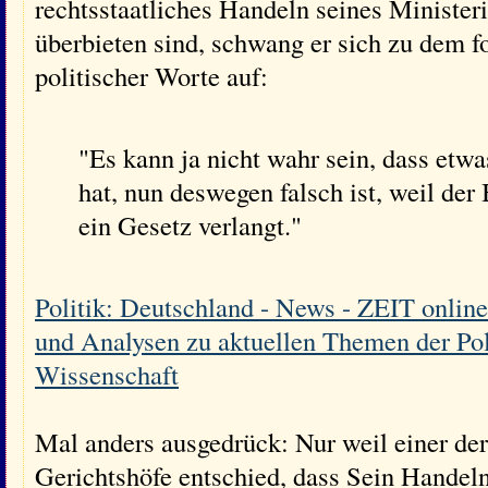
rechtsstaatliches Handeln seines Minister
überbieten sind, schwang er sich zu dem 
politischer Worte auf:
"Es kann ja nicht wahr sein, dass et
hat, nun deswegen falsch ist, weil der
ein Gesetz verlangt."
Politik: Deutschland - News - ZEIT onlin
und Analysen zu aktuellen Themen der Poli
Wissenschaft
Mal anders ausgedrück: Nur weil einer de
Gerichtshöfe entschied, dass Sein Handeln 