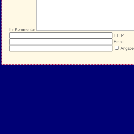
Ihr Kommentar
HTTP
Email
Angabe