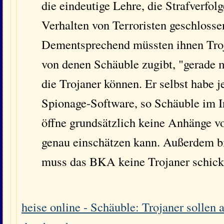
die eindeutige Lehre, die Strafverfol
Verhalten von Terroristen geschlosse
Dementsprechend müssten ihnen Troj
von denen Schäuble zugibt, "gerade 
die Trojaner können. Er selbst habe 
Spionage-Software, so Schäuble im I
öffne grundsätzlich keine Anhänge vo
genau einschätzen kann. Außerdem bi
muss das BKA keine Trojaner schick
heise online - Schäuble: Trojaner sollen 