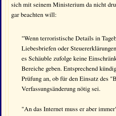
sich mit seinem Ministerium da nicht dr
gar beachten will:
"Wenn terroristische Details in Tage
Liebesbriefen oder Steuererklärunge
es Schäuble zufolge keine Einschrän
Bereiche geben. Entsprechend kündig
Prüfung an, ob für den Einsatz des "
Verfassungsänderung nötig sei.
"An das Internet muss er aber immer"