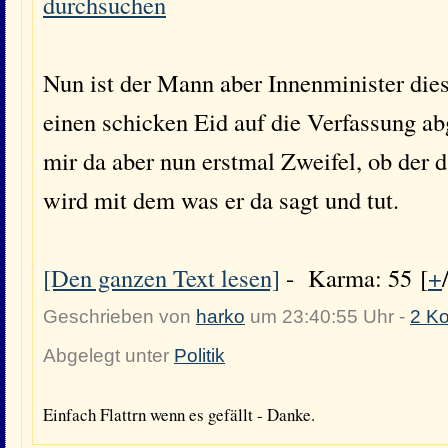
durchsuchen
Nun ist der Mann aber Innenminister die
einen schicken Eid auf die Verfassung 
mir da aber nun erstmal Zweifel, ob der d
wird mit dem was er da sagt und tut.
[Den ganzen Text lesen]
- Karma: 55 [
+
Geschrieben von
harko
um 23:40:55 Uhr -
2 K
Abgelegt unter
Politik
Einfach Flattrn wenn es gefällt - Danke.