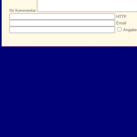
Ihr Kommentar
HTTP
Email
Angabe