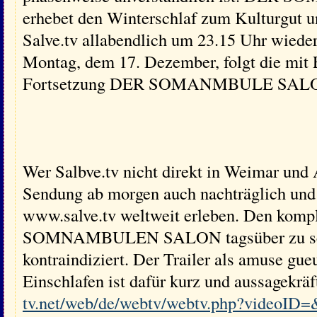
erhebet den Winterschlaf zum Kulturgut u
Salve.tv allabendlich um 23.15 Uhr wie
Montag, dem 17. Dezember, folgt die mit
Fortsetzung DER SOMANMBULE SALO
Wer Salbve.tv nicht direkt in Weimar und
Sendung ab morgen auch nachträglich und
www.salve.tv weltweit erleben. Den kompl
SOMNAMBULEN SALON tagsüber zu sehe
kontraindiziert. Der Trailer als amuse gu
Einschlafen ist dafür kurz und aussagekräf
tv.net/web/de/webtv/webtv.php?videoID=