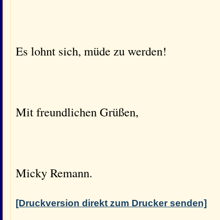
Es lohnt sich, müde zu werden!
Mit freundlichen Grüßen,
Micky Remann.
[Druckversion direkt zum Drucker senden]