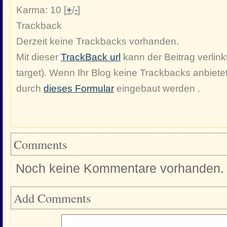
Karma: 10 [
+
/
-
]
Trackback
Derzeit keine Trackbacks vorhanden.
Mit dieser
TrackBack url
kann der Beitrag verlinkt
target). Wenn Ihr Blog keine Trackbacks anbiete
durch
dieses Formular
eingebaut werden .
Comments
Noch keine Kommentare vorhanden.
Add Comments