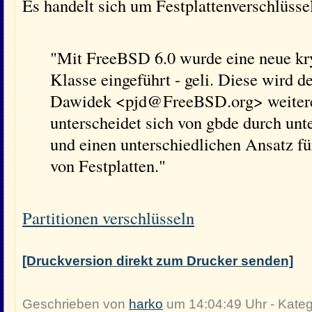
Es handelt sich um Festplattenverschlüss
"Mit FreeBSD 6.0 wurde eine neue k
Klasse eingeführt - geli. Diese wird d
Dawidek <pjd@FreeBSD.org> weiteren
unterscheidet sich von gbde durch unt
und einen unterschiedlichen Ansatz fü
von Festplatten."
Partitionen verschlüsseln
[Druckversion direkt zum Drucker senden]
Geschrieben von
harko
um 14:04:49 Uhr - Kateg