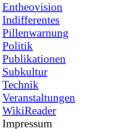
Entheovision
Indifferentes
Pillenwarnung
Politik
Publikationen
Subkultur
Technik
Veranstaltungen
WikiReader
Impressum