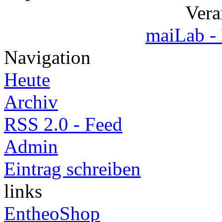
Vera
maiLab -
Navigation
Heute
Archiv
RSS 2.0 - Feed
Admin
Eintrag schreiben
links
EntheoShop