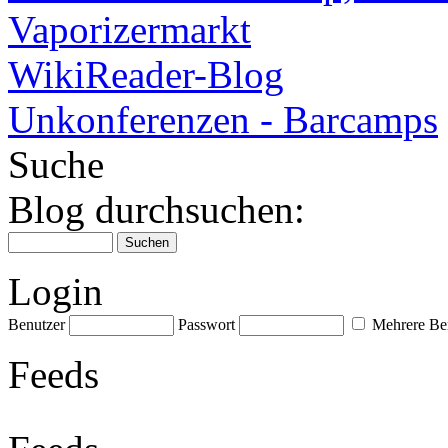
Vaporizermarkt
WikiReader-Blog
Unkonferenzen - Barcamps
Suche
Blog durchsuchen:
Login
Benutzer
Passwort
Mehrere Ben
Feeds