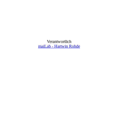
Verantwortlich
maiLab - Hartwin Rohde