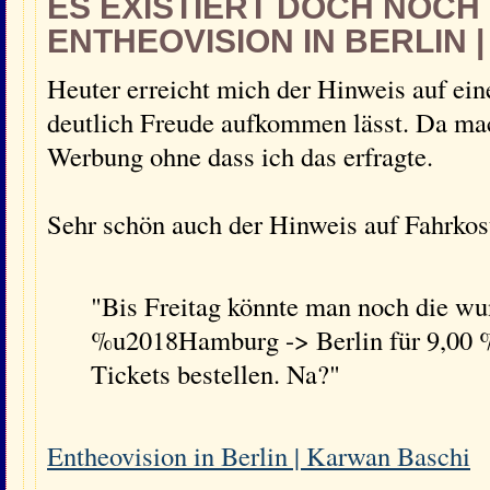
ES EXISTIERT DOCH NOCH E
ENTHEOVISION IN BERLIN 
Heuter erreicht mich der Hinweis auf ein
deutlich Freude aufkommen lässt. Da ma
Werbung ohne dass ich das erfragte.
Sehr schön auch der Hinweis auf Fahrkos
"Bis Freitag könnte man noch die wu
%u2018Hamburg -> Berlin für 9,0
Tickets bestellen. Na?"
Entheovision in Berlin | Karwan Baschi